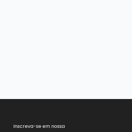
Inscreva-se em nossa