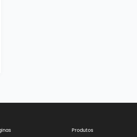
ginas
Produtos