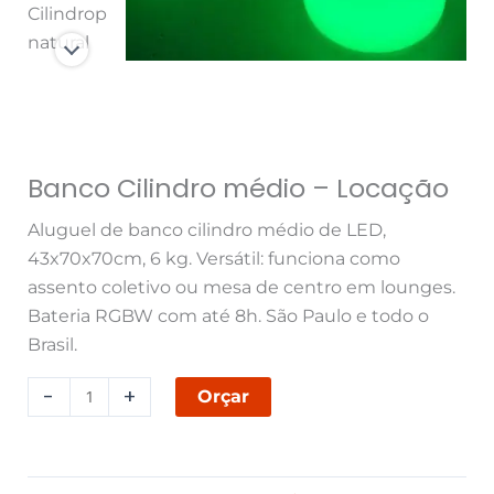
Banco Cilindro médio – Locação
Aluguel de banco cilindro médio de LED,
43x70x70cm, 6 kg. Versátil: funciona como
assento coletivo ou mesa de centro em lounges.
Bateria RGBW com até 8h. São Paulo e todo o
Brasil.
-
+
Orçar