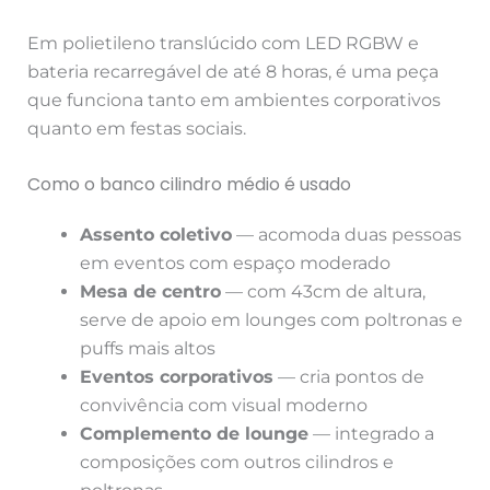
Em polietileno translúcido com LED RGBW e
bateria recarregável de até 8 horas, é uma peça
que funciona tanto em ambientes corporativos
quanto em festas sociais.
Como o banco cilindro médio é usado
Assento coletivo
— acomoda duas pessoas
em eventos com espaço moderado
Mesa de centro
— com 43cm de altura,
serve de apoio em lounges com poltronas e
puffs mais altos
Eventos corporativos
— cria pontos de
convivência com visual moderno
Complemento de lounge
— integrado a
composições com outros cilindros e