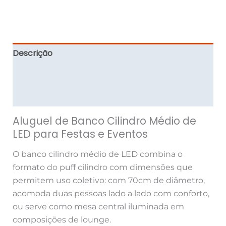
Descrição
Informação adicional
Avaliações (0)
Aluguel de Banco Cilindro Médio de
LED para Festas e Eventos
O banco cilindro médio de LED combina o
formato do puff cilindro com dimensões que
permitem uso coletivo: com 70cm de diâmetro,
acomoda duas pessoas lado a lado com conforto,
ou serve como mesa central iluminada em
composições de lounge.