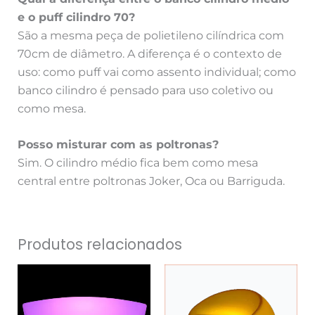
e o puff cilindro 70?
São a mesma peça de polietileno cilíndrica com
70cm de diâmetro. A diferença é o contexto de
uso: como puff vai como assento individual; como
banco cilindro é pensado para uso coletivo ou
como mesa.
Posso misturar com as poltronas?
Sim. O cilindro médio fica bem como mesa
central entre poltronas Joker, Oca ou Barriguda.
Produtos relacionados