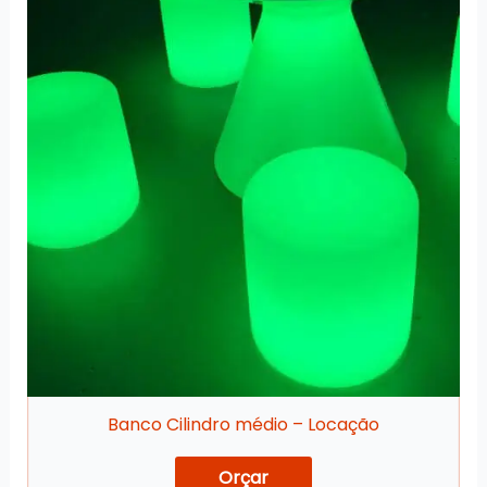
Banco Cilindro médio – Locação
Orçar