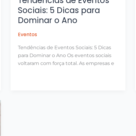
Tendências de Eventos
Sociais: 5 Dicas para
Dominar o Ano
Eventos
Tendências de Eventos Sociais: 5 Dicas
para Dominar o Ano Os eventos sociais
voltaram com força total. As empresas e