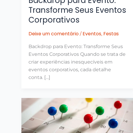
Backdrop para Evento:
Transforme Seus Eventos
Corporativos
Deixe um comentário
Eventos
Festas
/
,
Backdrop para Evento: Transforme Seus
Eventos Corporativos Quando se trata de
criar experiências inesquecíveis em
eventos corporativos, cada detalhe
conta. […]