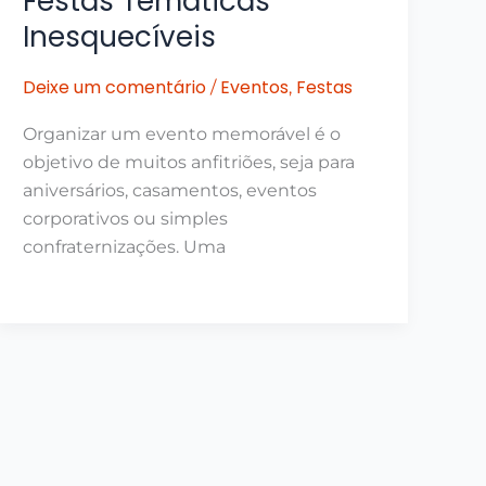
Festas Temáticas
Inesquecíveis
Deixe um comentário
Eventos
Festas
/
,
Organizar um evento memorável é o
objetivo de muitos anfitriões, seja para
aniversários, casamentos, eventos
corporativos ou simples
confraternizações. Uma