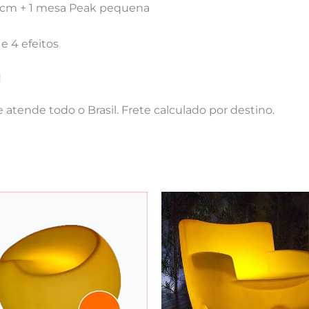
3cm + 1 mesa Peak pequena
 4 efeitos
l
 atende todo o Brasil. Frete calculado por destino.