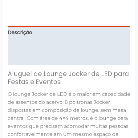
Descrição
Informação adicional
Avaliações (0)
Aluguel de Lounge Jocker de LED para
Festas e Eventos
O lounge Jocker de LED é o maior em capacidade
de assentos do acervo: 8 poltronas Jocker
dispostas em composição de lounge, sem mesa
central. Com área de 4×4 metros, é o lounge para
eventos que precisam acomodar muitas pessoas
confortavelmente em um mesmo espaço de