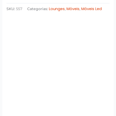
Lounges
Móveis
Móveis Led
SKU:
557
Categorias:
,
,