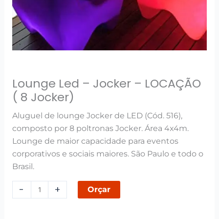
Lounge Led – Jocker – LOCAÇÃO
( 8 Jocker)
Aluguel de lounge Jocker de LED (Cód. 516),
composto por 8 poltronas Jocker. Área 4x4m.
Lounge de maior capacidade para eventos
corporativos e sociais maiores. São Paulo e todo o
Brasil.
-
+
Orçar