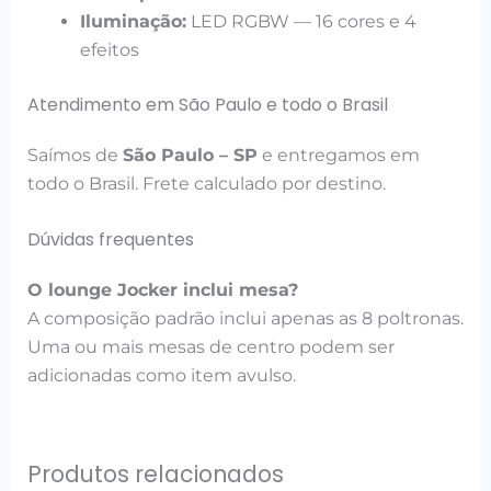
Iluminação:
LED RGBW — 16 cores e 4
efeitos
Atendimento em São Paulo e todo o Brasil
Saímos de
São Paulo – SP
e entregamos em
todo o Brasil. Frete calculado por destino.
Dúvidas frequentes
O lounge Jocker inclui mesa?
A composição padrão inclui apenas as 8 poltronas.
Uma ou mais mesas de centro podem ser
adicionadas como item avulso.
Produtos relacionados