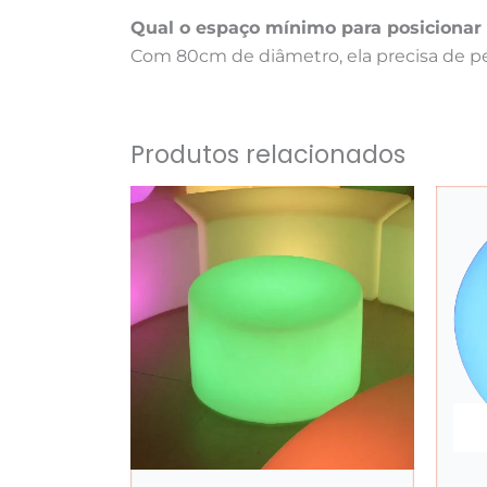
Qual o espaço mínimo para posicionar
Com 80cm de diâmetro, ela precisa de pe
Produtos relacionados