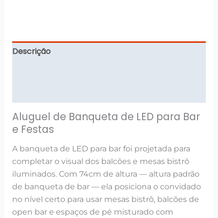
Descrição
Informação adicional
Avaliações (0)
Aluguel de Banqueta de LED para Bar
e Festas
A banqueta de LED para bar foi projetada para
completar o visual dos balcões e mesas bistrô
iluminados. Com 74cm de altura — altura padrão
de banqueta de bar — ela posiciona o convidado
no nível certo para usar mesas bistrô, balcões de
open bar e espaços de pé misturado com