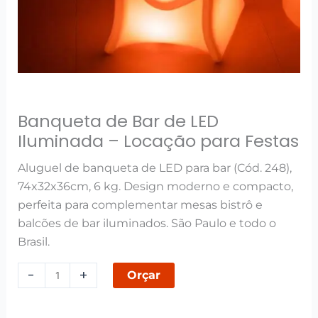
Banqueta de Bar de LED
Iluminada – Locação para Festas
Aluguel de banqueta de LED para bar (Cód. 248),
74x32x36cm, 6 kg. Design moderno e compacto,
perfeita para complementar mesas bistrô e
balcões de bar iluminados. São Paulo e todo o
Brasil.
-
+
Orçar