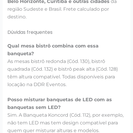
Belo Horizonte, Curitiba e outras cidades
da
região Sudeste e Brasil. Frete calculado por
destino.
Dúvidas frequentes
Qual mesa bistrô combina com essa
banqueta?
As mesas bistrô redonda (Cód. 130), bistrô
quadrada (Cód. 132) e bistrô peak alta (Cód. 128)
têm altura compatível. Todas disponíveis para
locação na DDR Eventos.
Posso misturar banquetas de LED com as
banquetas sem LED?
Sim. A Banqueta Koncord (Cód. 112), por exemplo,
não tem LED mas tem design compatível para
quem quer misturar alturas e modelos.