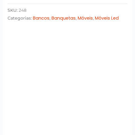
SKU:
248
Bancos
Banquetas
Móveis
Móveis Led
Categorias:
,
,
,