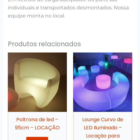
individuais e transportados desmontados. Nossa
equipe monta no local.
Produtos relacionados
Poltrona de led –
Lounge Curvo de
95cm – LOCAÇÃO
LED Iluminado –
Locação para