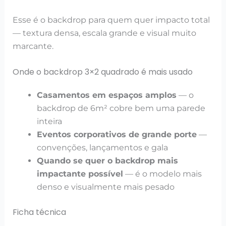
Esse é o backdrop para quem quer impacto total
— textura densa, escala grande e visual muito
marcante.
Onde o backdrop 3×2 quadrado é mais usado
Casamentos em espaços amplos
— o
backdrop de 6m² cobre bem uma parede
inteira
Eventos corporativos de grande porte
—
convenções, lançamentos e gala
Quando se quer o backdrop mais
impactante possível
— é o modelo mais
denso e visualmente mais pesado
Ficha técnica