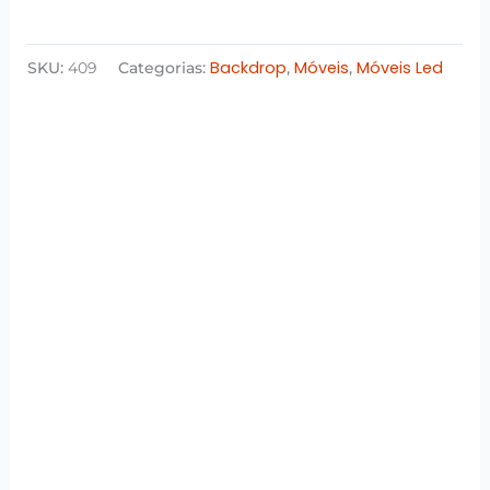
Backdrop
Móveis
Móveis Led
SKU:
409
Categorias:
,
,