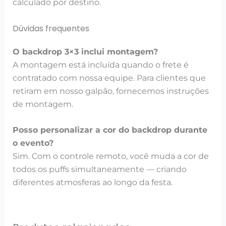
calculado por destino.
Dúvidas frequentes
O backdrop 3×3 inclui montagem?
A montagem está incluída quando o frete é
contratado com nossa equipe. Para clientes que
retiram em nosso galpão, fornecemos instruções
de montagem.
Posso personalizar a cor do backdrop durante
o evento?
Sim. Com o controle remoto, você muda a cor de
todos os puffs simultaneamente — criando
diferentes atmosferas ao longo da festa.