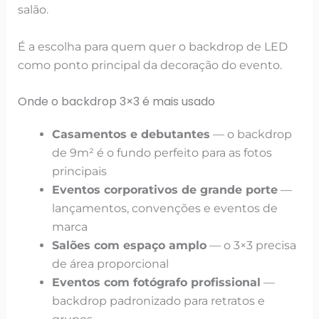
salão.
É a escolha para quem quer o backdrop de LED
como ponto principal da decoração do evento.
Onde o backdrop 3×3 é mais usado
Casamentos e debutantes
— o backdrop
de 9m² é o fundo perfeito para as fotos
principais
Eventos corporativos de grande porte
—
lançamentos, convenções e eventos de
marca
Salões com espaço amplo
— o 3×3 precisa
de área proporcional
Eventos com fotógrafo profissional
—
backdrop padronizado para retratos e