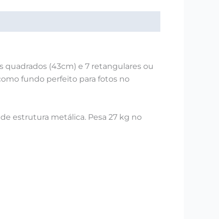
s quadrados (43cm) e 7 retangulares ou
 como fundo perfeito para fotos no
de estrutura metálica. Pesa 27 kg no