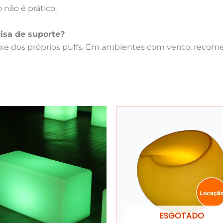
não é prático.
isa de suporte?
ixe dos próprios puffs. Em ambientes com vento, recomen
ESGOTADO