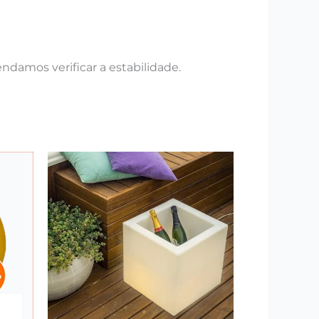
damos verificar a estabilidade.