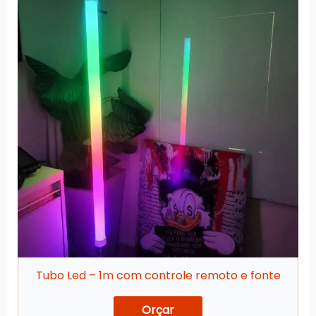
Tubo Led – 1m com controle remoto e fonte
Orçar