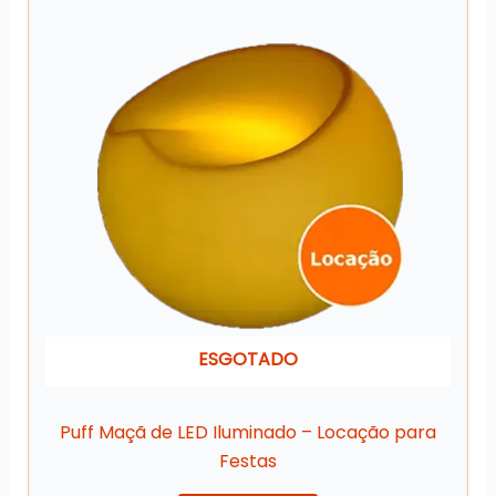
ESGOTADO
Puff Maçã de LED Iluminado – Locação para
Festas