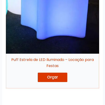
Puff Estrela de LED Iluminado – Locação para
Festas
Orçar