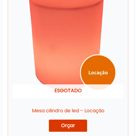
ESGOTADO
Mesa cilindro de led – Locação
Orçar