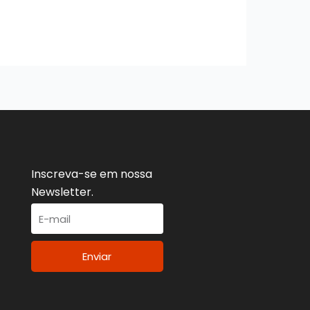
Inscreva-se em nossa
Newsletter.
Enviar