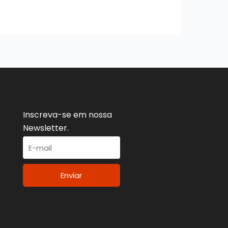
Inscreva-se em nossa
Newsletter.
Enviar