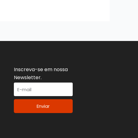
Inscreva-se em nossa
Newsletter.
Enviar