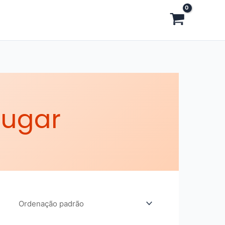
lugar