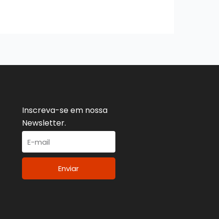
Inscreva-se em nossa
Newsletter.
Enviar