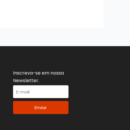
Inscreva-se em nossa
Newsletter.
Enviar