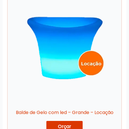
Balde de Gelo com led – Grande – Locação
Orçar