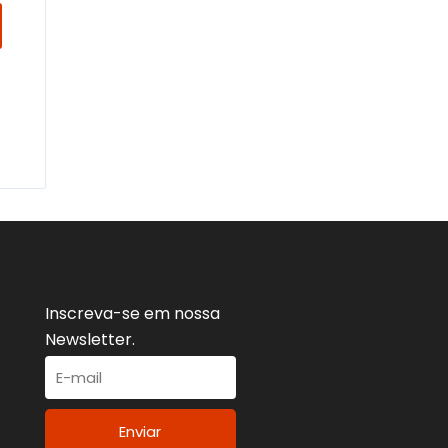
Inscreva-se em nossa
Newsletter.
Enviar