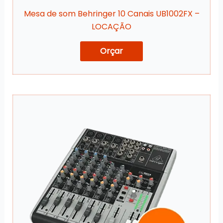
Mesa de som Behringer 10 Canais UB1002FX –
LOCAÇÃO
Orçar