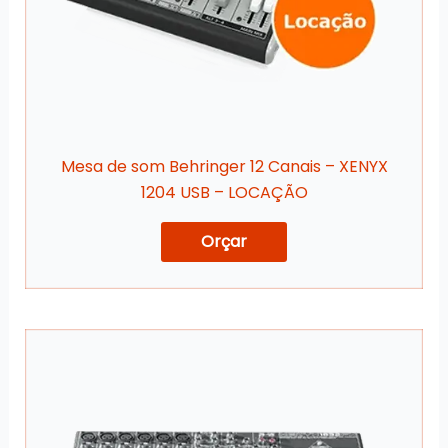
Mesa de som Behringer 12 Canais – XENYX
1204 USB – LOCAÇÃO
Orçar