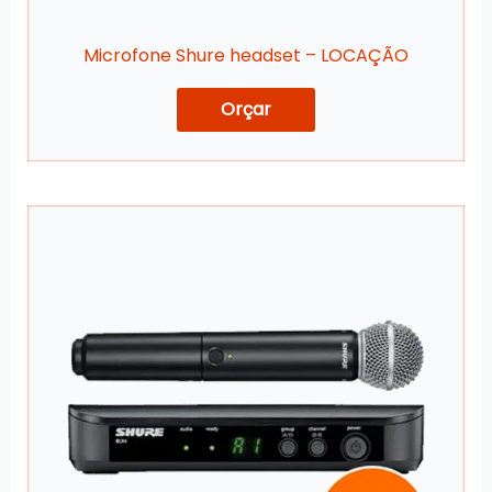
Microfone Shure headset – LOCAÇÃO
Orçar