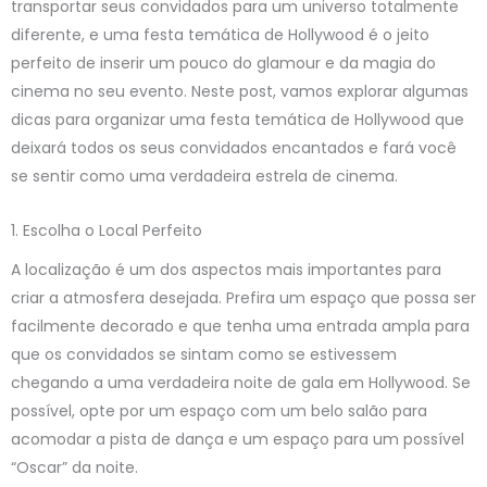
transportar seus convidados para um universo totalmente
diferente, e uma festa temática de Hollywood é o jeito
perfeito de inserir um pouco do glamour e da magia do
cinema no seu evento. Neste post, vamos explorar algumas
dicas para organizar uma festa temática de Hollywood que
deixará todos os seus convidados encantados e fará você
se sentir como uma verdadeira estrela de cinema.
1. Escolha o Local Perfeito
A localização é um dos aspectos mais importantes para
criar a atmosfera desejada. Prefira um espaço que possa ser
facilmente decorado e que tenha uma entrada ampla para
que os convidados se sintam como se estivessem
chegando a uma verdadeira noite de gala em Hollywood. Se
possível, opte por um espaço com um belo salão para
acomodar a pista de dança e um espaço para um possível
“Oscar” da noite.