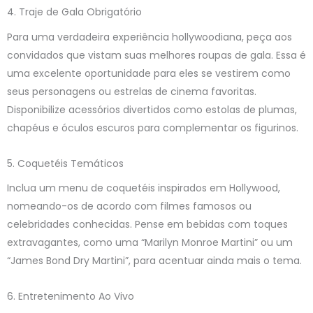
4. Traje de Gala Obrigatório
Para uma verdadeira experiência hollywoodiana, peça aos
convidados que vistam suas melhores roupas de gala. Essa é
uma excelente oportunidade para eles se vestirem como
seus personagens ou estrelas de cinema favoritas.
Disponibilize acessórios divertidos como estolas de plumas,
chapéus e óculos escuros para complementar os figurinos.
5. Coquetéis Temáticos
Inclua um menu de coquetéis inspirados em Hollywood,
nomeando-os de acordo com filmes famosos ou
celebridades conhecidas. Pense em bebidas com toques
extravagantes, como uma “Marilyn Monroe Martini” ou um
“James Bond Dry Martini”, para acentuar ainda mais o tema.
6. Entretenimento Ao Vivo