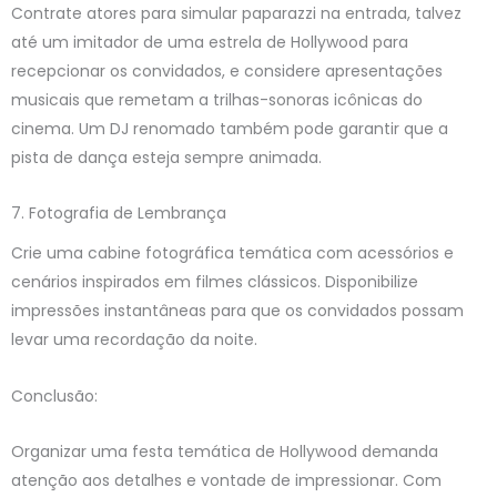
Contrate atores para simular paparazzi na entrada, talvez
até um imitador de uma estrela de Hollywood para
recepcionar os convidados, e considere apresentações
musicais que remetam a trilhas-sonoras icônicas do
cinema. Um DJ renomado também pode garantir que a
pista de dança esteja sempre animada.
7. Fotografia de Lembrança
Crie uma cabine fotográfica temática com acessórios e
cenários inspirados em filmes clássicos. Disponibilize
impressões instantâneas para que os convidados possam
levar uma recordação da noite.
Conclusão:
Organizar uma festa temática de Hollywood demanda
atenção aos detalhes e vontade de impressionar. Com