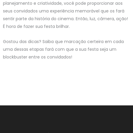
planejamento e criatividade, você pode proporcionar aos
seus convidados uma experiência memorável que os fará
sentir parte da história do cinema. Então, luz, câmera, ação!
É hora de fazer sua festa brilhar.
Gostou das dicas? Saiba que marcação certeira em cada
uma dessas etapas fará com que a sua festa seja um
blockbuster entre os convidados!