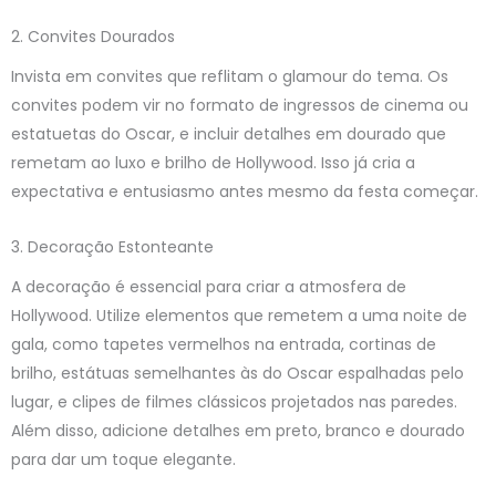
2. Convites Dourados
Invista em convites que reflitam o glamour do tema. Os
convites podem vir no formato de ingressos de cinema ou
estatuetas do Oscar, e incluir detalhes em dourado que
remetam ao luxo e brilho de Hollywood. Isso já cria a
expectativa e entusiasmo antes mesmo da festa começar.
3. Decoração Estonteante
A decoração é essencial para criar a atmosfera de
Hollywood. Utilize elementos que remetem a uma noite de
gala, como tapetes vermelhos na entrada, cortinas de
brilho, estátuas semelhantes às do Oscar espalhadas pelo
lugar, e clipes de filmes clássicos projetados nas paredes.
Além disso, adicione detalhes em preto, branco e dourado
para dar um toque elegante.